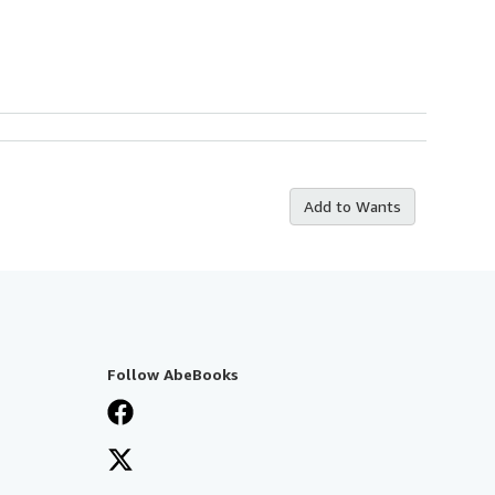
Add to Wants
Follow AbeBooks