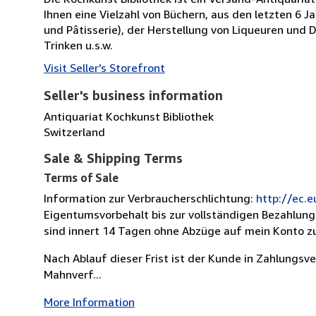
Ihnen eine Vielzahl von Büchern, aus den letzten 6 
und Pâtisserie), der Herstellung von Liqueuren und 
Trinken u.s.w.
Visit Seller's Storefront
Seller's business information
Antiquariat Kochkunst Bibliothek
Switzerland
Sale & Shipping Terms
Terms of Sale
Information zur Verbraucherschlichtung:
http://ec.
Eigentumsvorbehalt bis zur vollständigen Bezahlung
sind innert 14 Tagen ohne Abzüge auf mein Konto zu
Nach Ablauf dieser Frist ist der Kunde in Zahlungsv
Mahnverf...
More Information