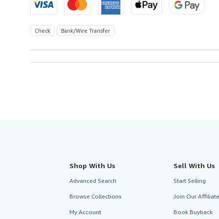
Check
Bank/Wire Transfer
Shop With Us
Sell With Us
Advanced Search
Start Selling
Browse Collections
Join Our Affilia
My Account
Book Buyback