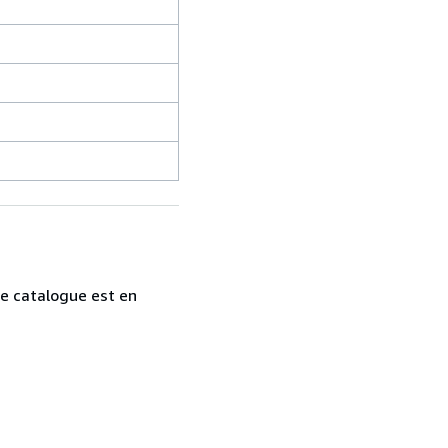
tre catalogue est en