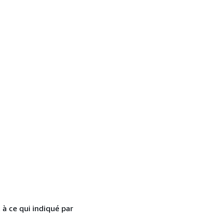
 à ce qui indiqué par