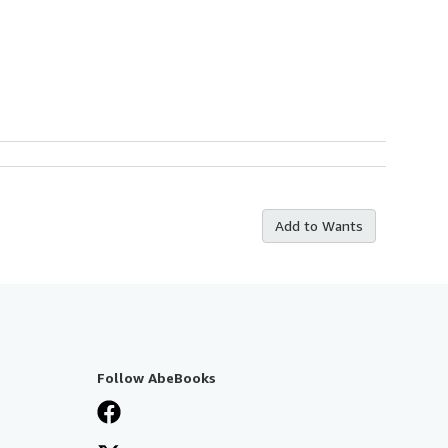
Add to Wants
Follow AbeBooks