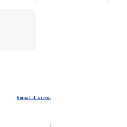
Report this item