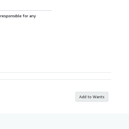
 responsible for any
Add to Wants