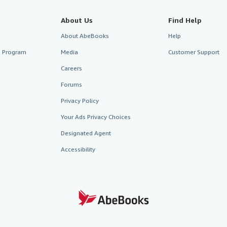
About Us
Find Help
About AbeBooks
Help
te Program
Media
Customer Support
Careers
Forums
Privacy Policy
Your Ads Privacy Choices
Designated Agent
Accessibility