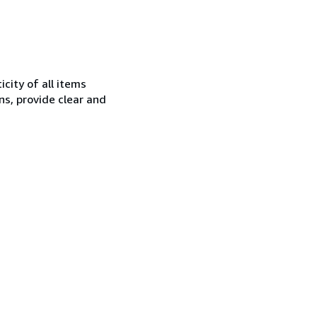
city of all items
ns, provide clear and