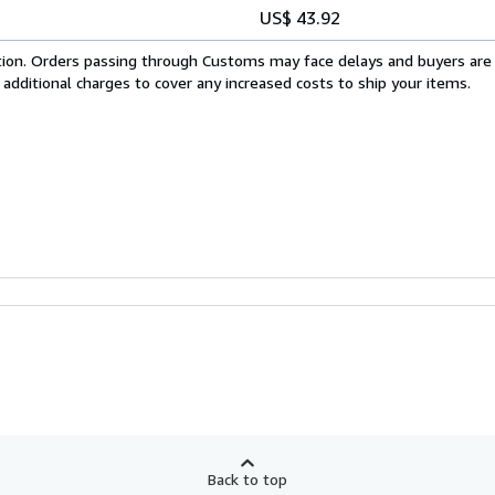
US$ 43.92
cation. Orders passing through Customs may face delays and buyers are
 additional charges to cover any increased costs to ship your items.
Back to top