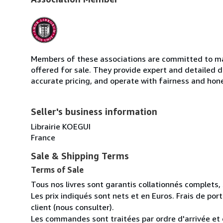
Members of these associations are committed to mai
offered for sale. They provide expert and detailed de
accurate pricing, and operate with fairness and hon
Seller's business information
Librairie KOEGUI
France
Sale & Shipping Terms
Terms of Sale
Tous nos livres sont garantis collationnés complets,
Les prix indiqués sont nets et en Euros. Frais de por
client (nous consulter).
Les commandes sont traitées par ordre d'arrivée et