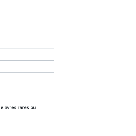
e livres rares ou