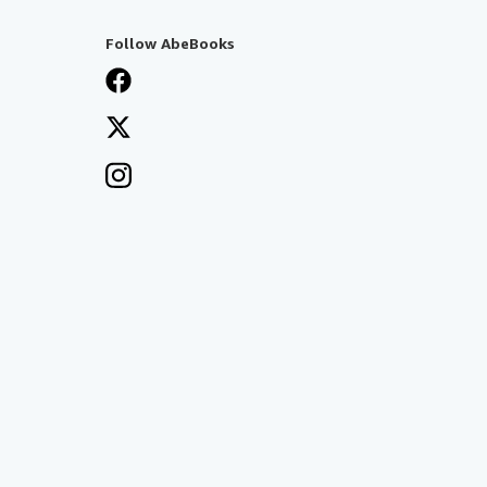
Follow AbeBooks