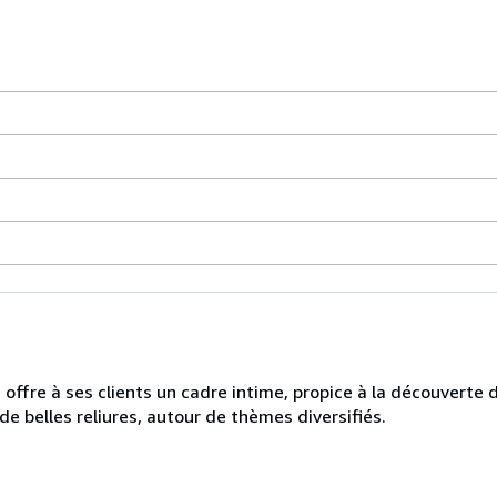
I offre à ses clients un cadre intime, propice à la découverte d
, de belles reliures, autour de thèmes diversifiés.