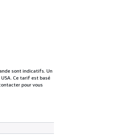
nde sont indicatifs. Un
 USA. Ce tarif est basé
contacter pour vous