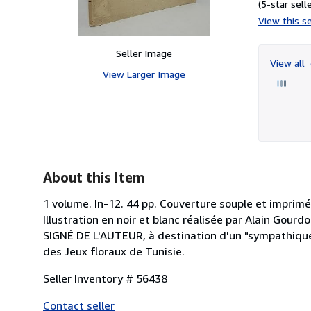
(5-star selle
View this se
Seller Image
View all
View Larger Image
About this Item
1 volume. In-12. 44 pp. Couverture souple et imprimé
Illustration en noir et blanc réalisée par Alain Gou
SIGNÉ DE L'AUTEUR, à destination d'un "sympathique
des Jeux floraux de Tunisie.
Seller Inventory # 56438
Contact seller