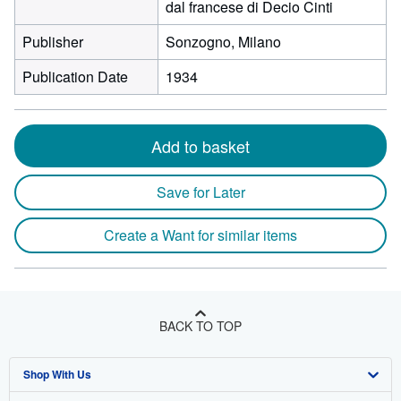
dal francese di Decio Cinti
Publisher
Sonzogno, Milano
Publication Date
1934
Add to basket
Save for Later
Create a Want for similar items
BACK TO TOP
Shop With Us