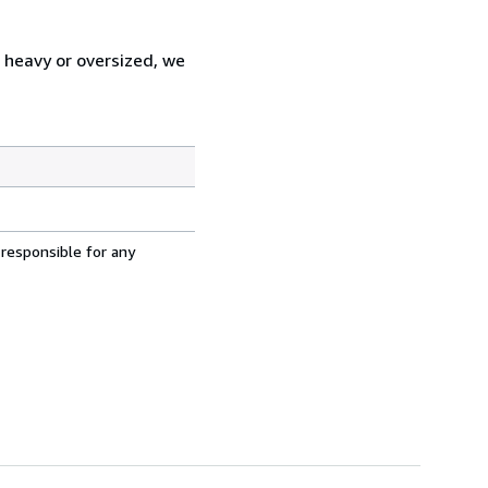
s heavy or oversized, we
 responsible for any