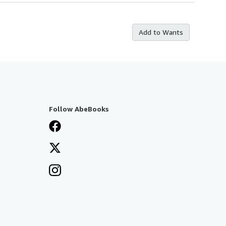
Add to Wants
Follow AbeBooks