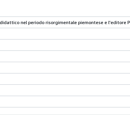
didattico nel periodo risorgimentale piemontese e l'editore 