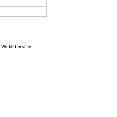
Wir bieten viele