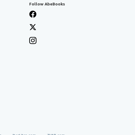
Follow AbeBooks