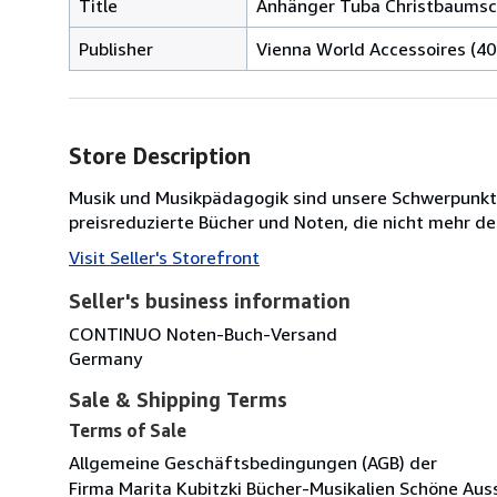
Title
Anhänger Tuba Christbaums
Publisher
Vienna World Accessoires (40
Store Description
Musik und Musikpädagogik sind unsere Schwerpunkt. 
preisreduzierte Bücher und Noten, die nicht mehr de
Visit Seller's Storefront
Seller's business information
CONTINUO Noten-Buch-Versand
Germany
Sale & Shipping Terms
Terms of Sale
Allgemeine Geschäftsbedingungen (AGB) der
Firma Marita Kubitzki Bücher-Musikalien Schöne Aus