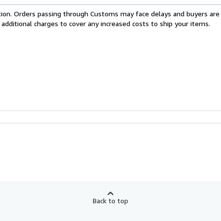
cation. Orders passing through Customs may face delays and buyers are
 additional charges to cover any increased costs to ship your items.
Back to top