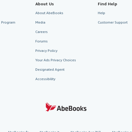
About Us
Find Help
About AbeBooks
Help
te Program
Media
Customer Support
Careers
Forums
Privacy Policy
Your Ads Privacy Choices
Designated Agent
Accessibility