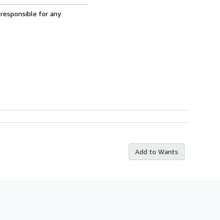
 responsible for any
Add to Wants