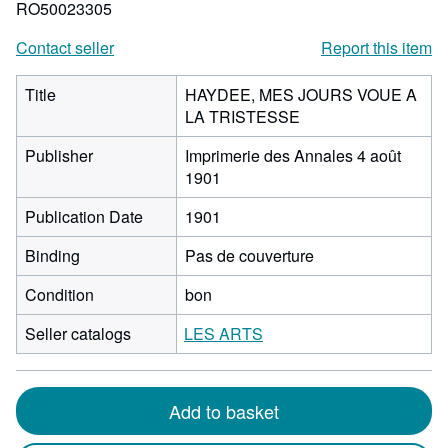
RO50023305
Contact seller
Report this item
Title
HAYDEE, MES JOURS VOUE A
LA TRISTESSE
Publisher
Imprimerie des Annales 4 août
1901
Publication Date
1901
Binding
Pas de couverture
Condition
bon
Seller catalogs
LES ARTS
Add to basket