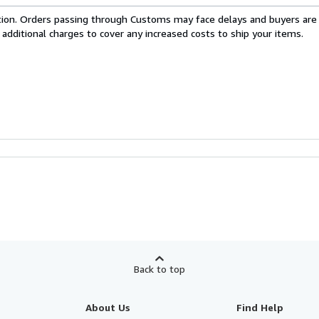
cation. Orders passing through Customs may face delays and buyers are
 additional charges to cover any increased costs to ship your items.
Back to top
About Us
Find Help