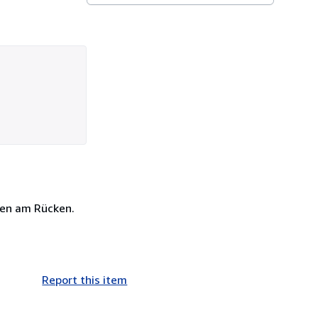
sten am Rücken.
Report this item