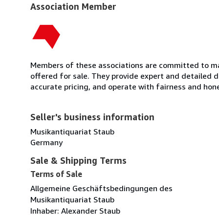
Association Member
Members of these associations are committed to mai
offered for sale. They provide expert and detailed de
accurate pricing, and operate with fairness and hon
Seller's business information
Musikantiquariat Staub
Germany
Sale & Shipping Terms
Terms of Sale
Allgemeine Geschäftsbedingungen des
Musikantiquariat Staub
Inhaber: Alexander Staub