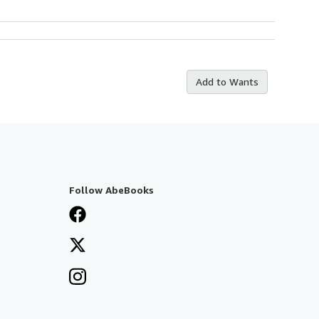
Add to Wants
Follow AbeBooks