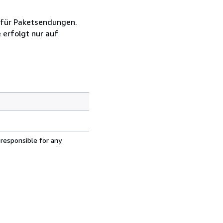
t für Paketsendungen.
 erfolgt nur auf
 responsible for any