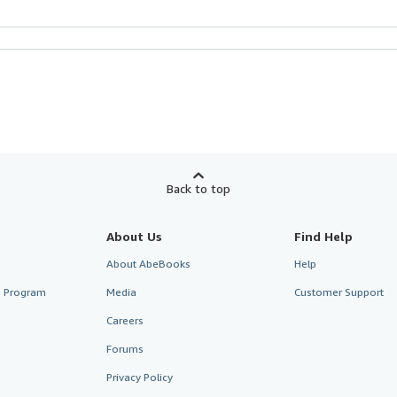
Back to top
About Us
Find Help
About AbeBooks
Help
te Program
Media
Customer Support
Careers
Forums
Privacy Policy