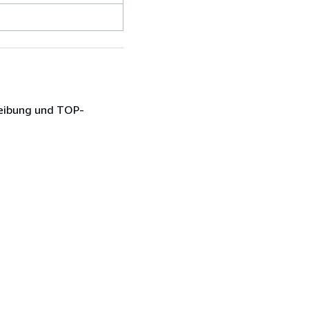
reibung und TOP-