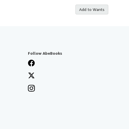
Add to Wants
Follow AbeBooks