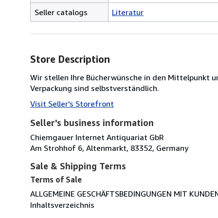
Seller catalogs
Literatur
Store Description
Wir stellen Ihre Bücherwünsche in den Mittelpunk
Verpackung sind selbstverständlich.
Visit Seller's Storefront
Seller's business information
Chiemgauer Internet Antiquariat GbR
Am Strohhof 6, Altenmarkt, 83352, Germany
Sale & Shipping Terms
Terms of Sale
ALLGEMEINE GESCHÄFTSBEDINGUNGEN MIT KUNDE
Inhaltsverzeichnis