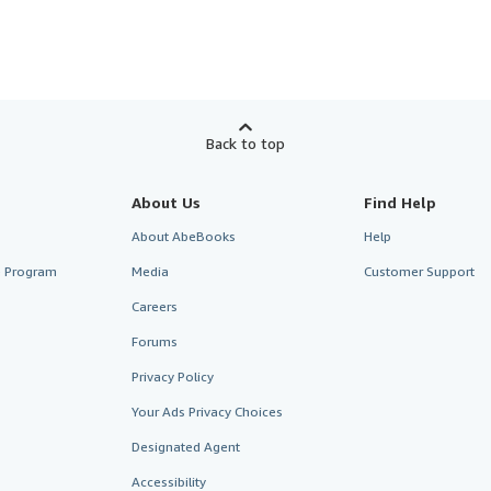
Back to top
About Us
Find Help
About AbeBooks
Help
te Program
Media
Customer Support
Careers
Forums
Privacy Policy
Your Ads Privacy Choices
Designated Agent
Accessibility