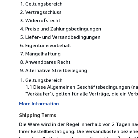
Geltungsbereich
Vertragsschluss
Widerrufsrecht
Preise und Zahlungsbedingungen
Liefer- und Versandbedingungen
Eigentumsvorbehalt
Mängelhaftung
Anwendbares Recht
Alternative Streitbeilegung
Geltungsbereich
1.1 Diese Allgemeinen Geschäftsbedingungen (na
"Verkäufer"), gelten für alle Verträge, die ein 
More Information
Shipping Terms
Die Ware wird in der Regel innerhalb von 2 Tagen na
Ihrer Bestellbestätigung. Die Versandkosten beziehe