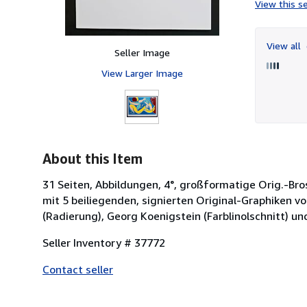
View this se
View all
Seller Image
View Larger Image
About this Item
31 Seiten, Abbildungen, 4°, großformatige Orig.-Br
mit 5 beiliegenden, signierten Original-Graphiken vo
(Radierung), Georg Koenigstein (Farblinolschnitt) un
Seller Inventory # 37772
Contact seller