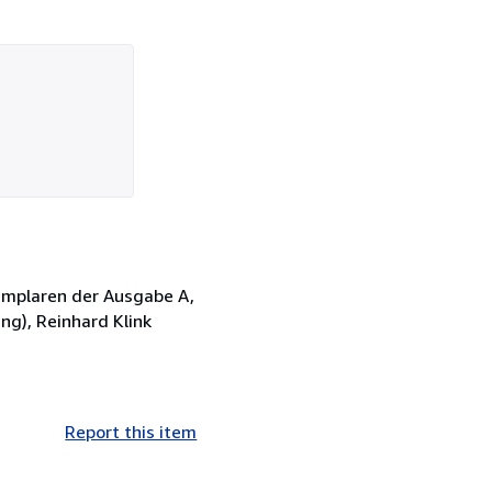
xemplaren der Ausgabe A,
ng), Reinhard Klink
Report this item