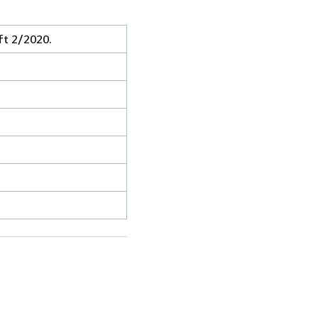
ft 2/2020.