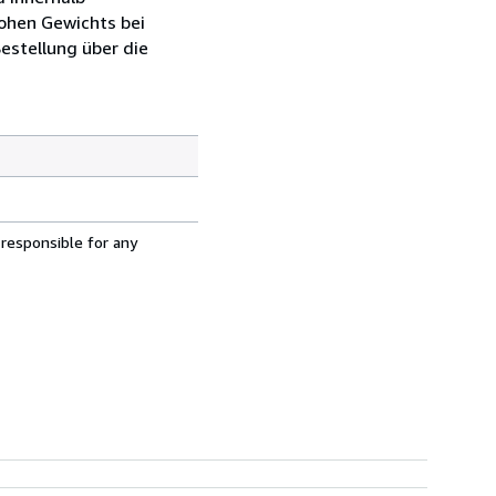
hohen Gewichts bei
estellung über die
 responsible for any