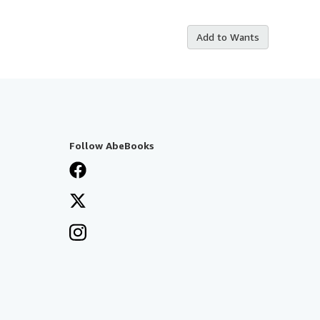
Add to Wants
Follow AbeBooks