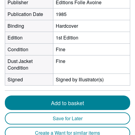
Publisher
Editions Folle Avoine
Publication Date
1985
Binding
Hardcover
Edition
1st Edition
Condition
Fine
Dust Jacket
Fine
Condition
Signed
Signed by Illustrator(s)
Add to basket
Save for Later
Create a Want for similar items