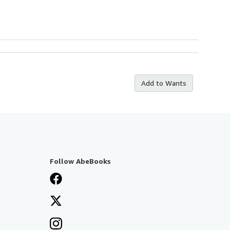
Add to Wants
Follow AbeBooks