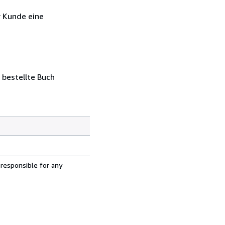
r Kunde eine
 bestellte Buch
 responsible for any