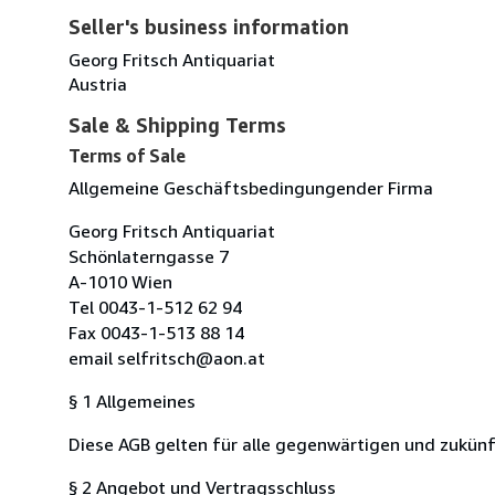
Seller's business information
Georg Fritsch Antiquariat
Austria
Sale & Shipping Terms
Terms of Sale
Allgemeine Geschäftsbedingungender Firma
Georg Fritsch Antiquariat
Schönlaterngasse 7
A-1010 Wien
Tel 0043-1-512 62 94
Fax 0043-1-513 88 14
email selfritsch@aon.at
§ 1 Allgemeines
Diese AGB gelten für alle gegenwärtigen und zukün
§ 2 Angebot und Vertragsschluss