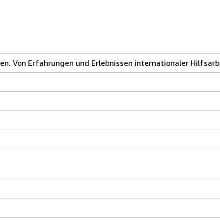
en. Von Erfahrungen und Erlebnissen internationaler Hilfsarb