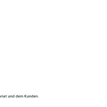
ariat und dem Kunden.