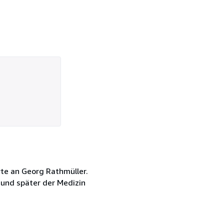
rte an Georg Rathmüller.
und später der Medizin