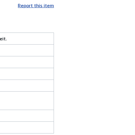
Report this item
eit.