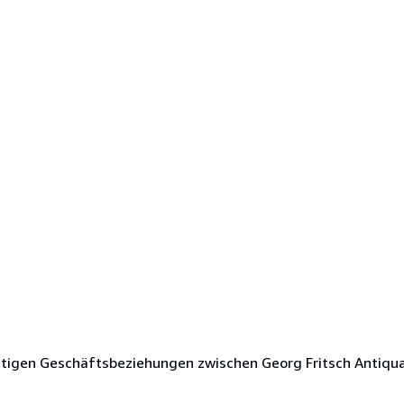
ftigen Geschäftsbeziehungen zwischen Georg Fritsch Antiqu