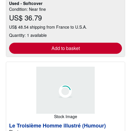
Used - Softcover
Condition: Near fine
US$ 36.79
US$ 48.54 shipping from France to U.S.A.
Quantity: 1 available
Add to basket
Stock Image
Le Troisième Homme illustré (Humour)