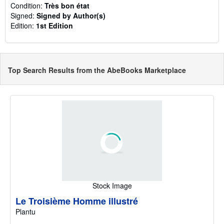
Condition:
Très bon état
Signed:
Signed by Author(s)
Edition:
1st Edition
Top Search Results from the AbeBooks Marketplace
Stock Image
Le Troisième Homme illustré
Plantu