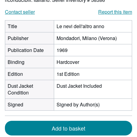
Contact seller
Report this item
Title
Le nevi dell'altro anno
Publisher
Mondadori, Milano (Verona)
Publication Date
1969
Binding
Hardcover
Edition
1st Edition
Dust Jacket
Dust Jacket Included
Condition
Signed
Signed by Author(s)
Add to basket