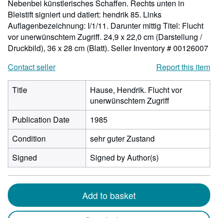
Nebenbei künstlerisches Schaffen. Rechts unten in
Bleistift signiert und datiert: hendrik 85. Links
Auflagenbezeichnung: I/1/11. Darunter mittig Titel: Flucht
vor unerwünschtem Zugriff. 24,9 x 22,0 cm (Darstellung /
Druckbild), 36 x 28 cm (Blatt).
Seller Inventory # 00126007
Contact seller
Report this item
Title
Hause, Hendrik. Flucht vor
unerwünschtem Zugriff
Publication Date
1985
Condition
sehr guter Zustand
Signed
Signed by Author(s)
Add to basket