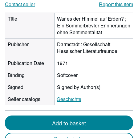
Contact seller
Report this item
Title
War es der Himmel auf Erden? ;
Ein Sommerbrevier Erinnerungen
ohne Sentimentalität
Publisher
Darmstadt : Gesellschaft
Hessischer Literaturfreunde
Publication Date
1971
Binding
Softcover
Signed
Signed by Author(s)
Seller catalogs
Geschichte
Add to basket