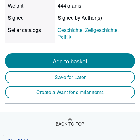
Weight
444 grams
Signed
Signed by Author(s)
Seller catalogs
Geschichte, Zeitgeschichte,
Politik
Add to basket
Save for Later
Create a Want for similar items
BACK TO TOP