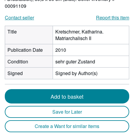
00091109
Contact seller
Report this item
Title
Kretschmer, Katharina.
Matriarchalisch II
Publication Date
2010
Condition
sehr guter Zustand
Signed
Signed by Author(s)
Add to basket
Save for Later
Create a Want for similar items