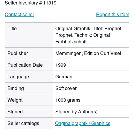
Seller Inventory # 11319
Contact seller
Report this item
Title
Original-Graphik. Titel: Prophet,
Prophet. Technik: Original
Farbholzschnitt.
Publisher
Memmingen, Edition Curt Visel
Publication Date
1999
Language
German
Binding
Soft cover
Weight
1000 grams
Signed
Signed by Author(s)
Seller catalogs
Originalgraphik / Graphics