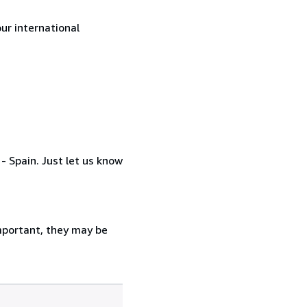
ur international
- Spain. Just let us know
important, they may be