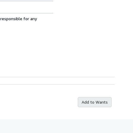
 responsible for any
Add to Wants