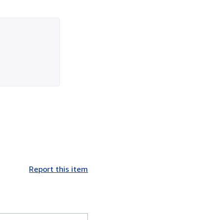
Report this item