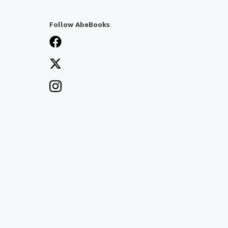
Follow AbeBooks