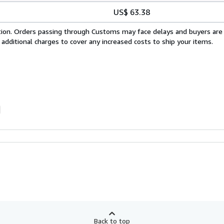
US$ 63.38
cation. Orders passing through Customs may face delays and buyers are
 additional charges to cover any increased costs to ship your items.
Back to top