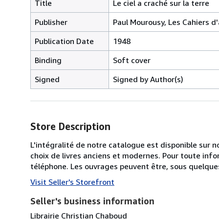
Title
Le ciel a craché sur la terre
Publisher
Paul Mourousy, Les Cahiers d'a
Publication Date
1948
Binding
Soft cover
Signed
Signed by Author(s)
Store Description
L'intégralité de notre catalogue est disponible sur
choix de livres anciens et modernes. Pour toute inf
téléphone. Les ouvrages peuvent être, sous quelques 
Visit Seller's Storefront
Seller's business information
Librairie Christian Chaboud