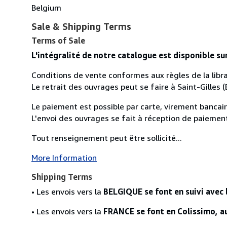
Belgium
Sale & Shipping Terms
Terms of Sale
L'intégralité de notre catalogue est disponible su
Conditions de vente conformes aux règles de la libra
Le retrait des ouvrages peut se faire à Saint-Gilles (
Le paiement est possible par carte, virement bancaire
L'envoi des ouvrages se fait à réception de paiemen
Tout renseignement peut être sollicité...
More Information
Shipping Terms
• Les envois vers la
BELGIQUE se font en suivi avec 
• Les envois vers la
FRANCE se font en Colissimo, au