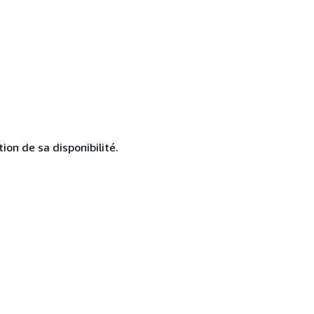
ion de sa disponibilité.