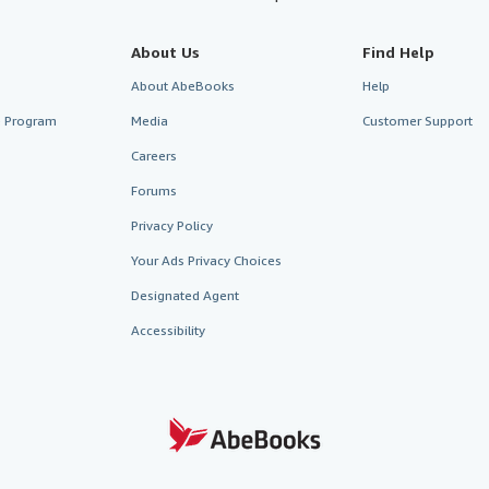
About Us
Find Help
About AbeBooks
Help
te Program
Media
Customer Support
Careers
Forums
Privacy Policy
Your Ads Privacy Choices
Designated Agent
Accessibility