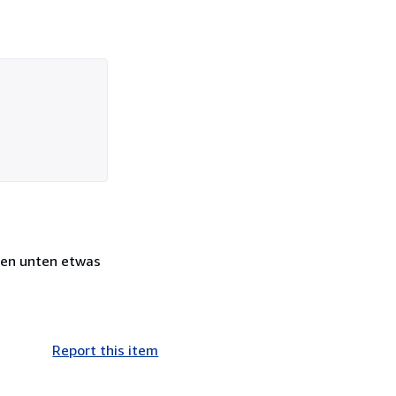
cken unten etwas
Report this item