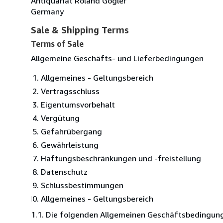
Antiquariat Roland Gögler
Germany
Sale & Shipping Terms
Terms of Sale
Allgemeine Geschäfts- und Lieferbedingungen
Allgemeines - Geltungsbereich
Vertragsschluss
Eigentumsvorbehalt
Vergütung
Gefahrübergang
Gewährleistung
Haftungsbeschränkungen und -freistellung
Datenschutz
Schlussbestimmungen
Allgemeines - Geltungsbereich
1.1. Die folgenden Allgemeinen Geschäftsbedingung