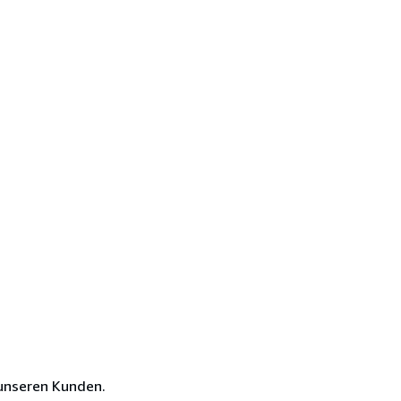
unseren Kunden.