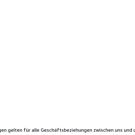
en gelten für alle Geschäftsbeziehungen zwischen uns und 