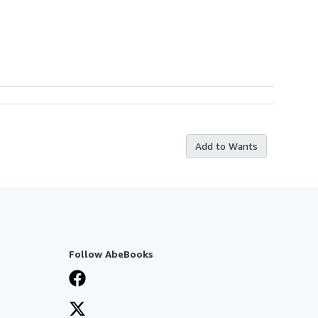
Add to Wants
Follow AbeBooks