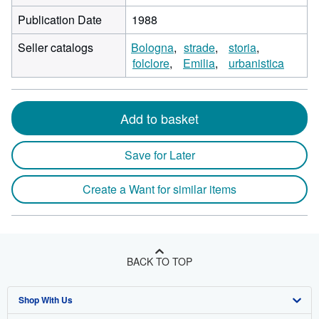
Publication Date
1988
Seller catalogs
Bologna
strade
storia
folclore
Emilia
urbanistica
Add to basket
Save for Later
Create a Want for similar items
BACK TO TOP
Shop With Us