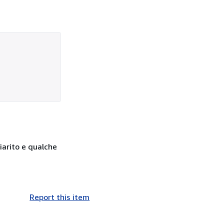
hiarito e qualche
Report this item