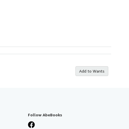
Add to Wants
Follow AbeBooks