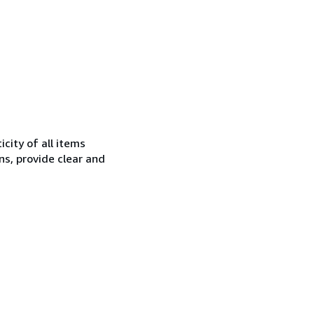
city of all items
ns, provide clear and