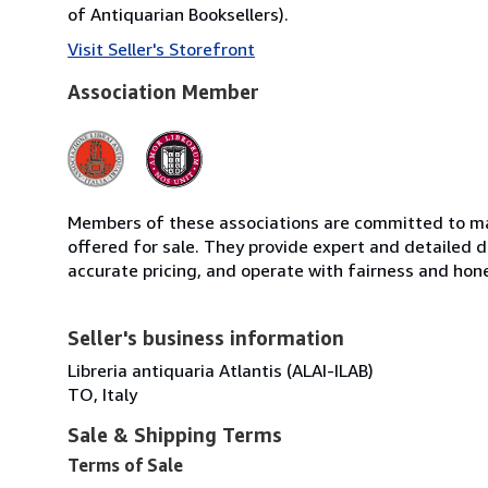
of Antiquarian Booksellers).
Visit Seller's Storefront
Association Member
Members of these associations are committed to mai
offered for sale. They provide expert and detailed de
accurate pricing, and operate with fairness and hon
Seller's business information
Libreria antiquaria Atlantis (ALAI-ILAB)
TO, Italy
Sale & Shipping Terms
Terms of Sale