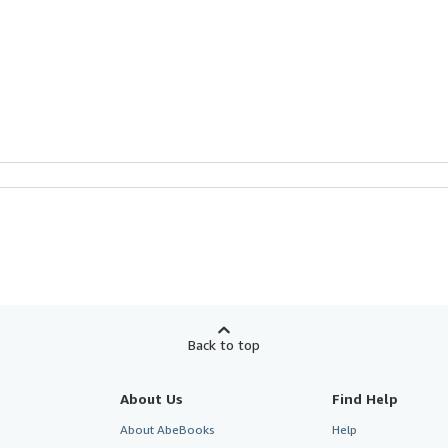
Back to top
About Us
Find Help
About AbeBooks
Help