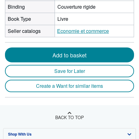
Binding
Couverture rigide
Book Type
Livre
Seller catalogs
Economie et commerce
Add to basket
Save for Later
Create a Want for similar items
BACK TO TOP
Shop With Us