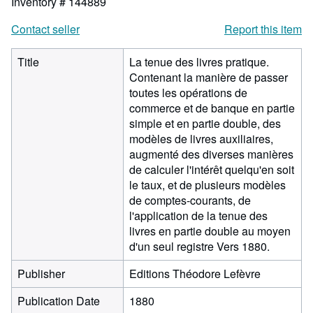
Inventory # 144889
Contact seller
Report this item
Title
La tenue des livres pratique.
Contenant la manière de passer
toutes les opérations de
commerce et de banque en partie
simple et en partie double, des
modèles de livres auxiliaires,
augmenté des diverses manières
de calculer l'intérêt quelqu'en soit
le taux, et de plusieurs modèles
de comptes-courants, de
l'application de la tenue des
livres en partie double au moyen
d'un seul registre Vers 1880.
Publisher
Editions Théodore Lefèvre
Publication Date
1880