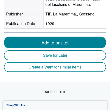
del fascismo di Maremma.
Publisher
TIP. La Maremma., Grosseto.
Publication Date
1929
Add to basket
Save for Later
Create a Want for similar items
BACK TO TOP
Shop With Us