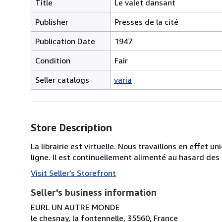
Title
Le valet dansant
Publisher
Presses de la cité
Publication Date
1947
Condition
Fair
Seller catalogs
varia
Store Description
La librairie est virtuelle. Nous travaillons en effet 
ligne. Il est continuellement alimenté au hasard des
Visit Seller's Storefront
Seller's business information
EURL UN AUTRE MONDE
le chesnay, la fontennelle, 35560, France