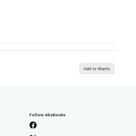
Add to Wants
Follow AbeBooks