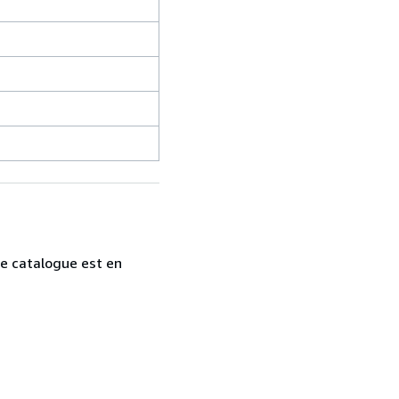
tre catalogue est en