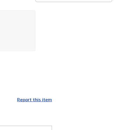
Report this item