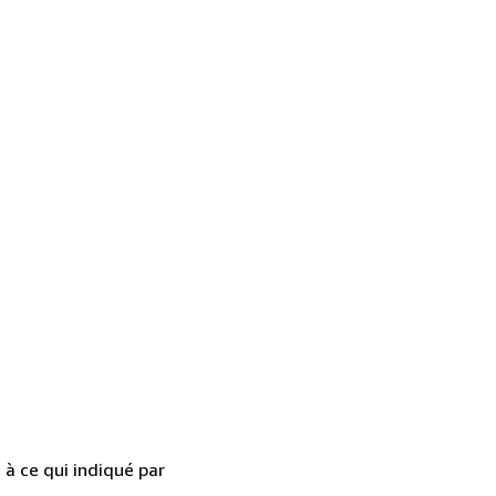
 à ce qui indiqué par