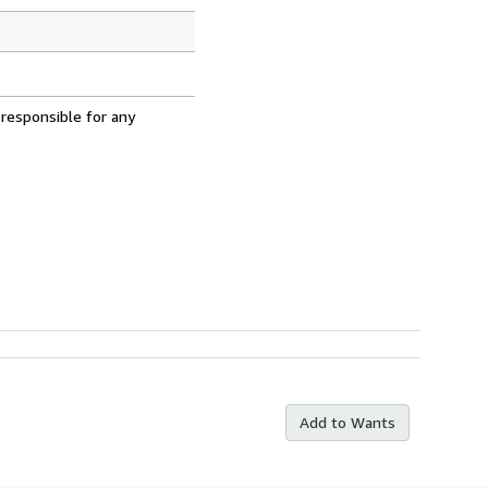
 responsible for any
Add to Wants