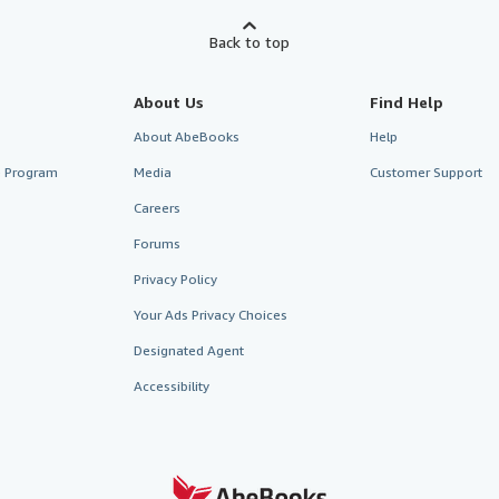
Back to top
About Us
Find Help
About AbeBooks
Help
te Program
Media
Customer Support
Careers
Forums
Privacy Policy
Your Ads Privacy Choices
Designated Agent
Accessibility