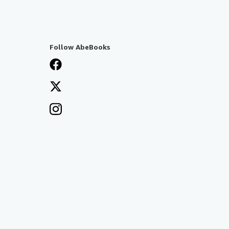
Follow AbeBooks