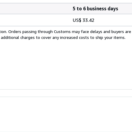
5 to 6 business days
US$ 33.42
cation. Orders passing through Customs may face delays and buyers are
 additional charges to cover any increased costs to ship your items.