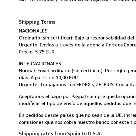
Shipping Terms
NACIONALES
Ordinario (sin certificar): Bajo la responsabilidad de
Urgente: Envíos a través de la agencia Correos Expre
Precio: 5,75 EUR.
INTERNACIONALES
Normal: Envío ordinario (sin certificar). Por regla g
días. A partir de 10,00 EUR.
Urgente: Trabajamos con FEDEX y ZELERIS. Consultar
Aceptamos el pago por Paypal siempre que la opción 
modificar el tipo de envío de aquellos pedidos que 
En pedidos desde países que no sean de la UE, incre
comisiones que nos cobra nuestro banco por este ti
Shipping rates from Spain to U.S.A.