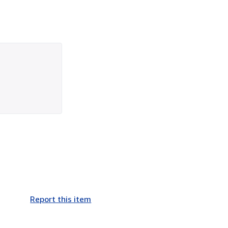
Report this item