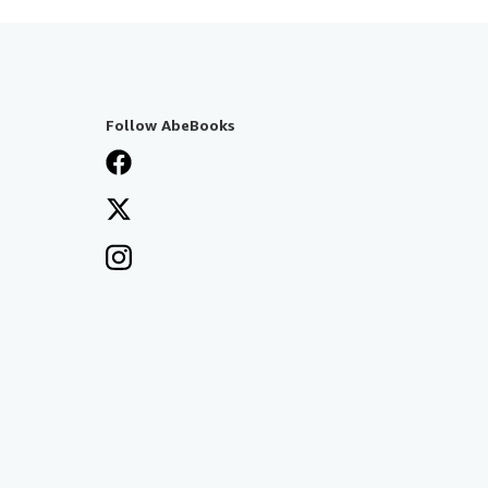
Follow AbeBooks