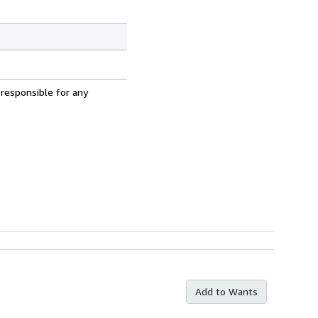
 responsible for any
Add to Wants