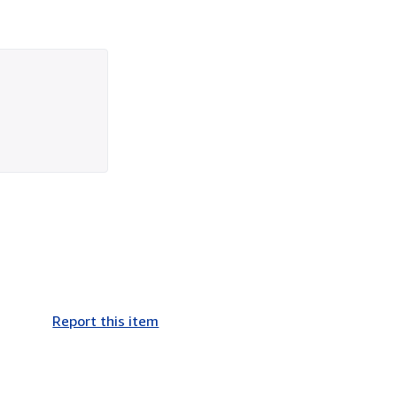
Report this item