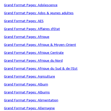
Grand Format Pages: Adolescence
Grand Format Pages: Ados & jeunes adultes
Grand Format Pages: AES
Grand Format Pages: Affaires d'Etat
Grand Format Pages: Afrique
Grand Format Pages: Afrique & Moyen-Orient
Grand Format Pages: Afrique Centrale
Grand Format Pages: Afrique du Nord
Grand Format Pages: Afrique du Sud & de l'Est
Grand Format Pages: Agriculture
Grand Format Pages: Album
Grand Format Pages: Albums
Grand Format Pages: Alimentation
Grand Format Pages: Allemagne