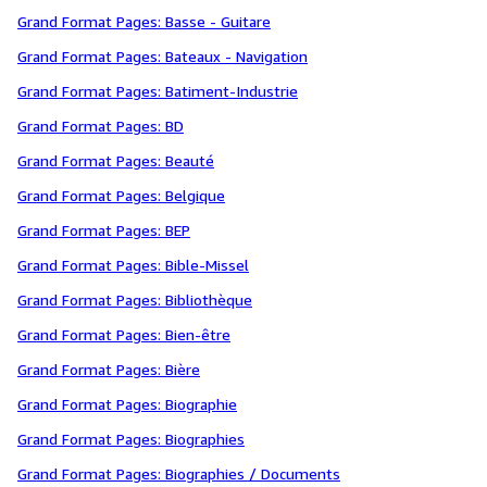
Grand Format Pages: Basse - Guitare
Grand Format Pages: Bateaux - Navigation
Grand Format Pages: Batiment-Industrie
Grand Format Pages: BD
Grand Format Pages: Beauté
Grand Format Pages: Belgique
Grand Format Pages: BEP
Grand Format Pages: Bible-Missel
Grand Format Pages: Bibliothèque
Grand Format Pages: Bien-être
Grand Format Pages: Bière
Grand Format Pages: Biographie
Grand Format Pages: Biographies
Grand Format Pages: Biographies / Documents