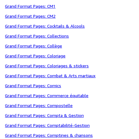
Grand Format Pages: CM1
Grand Format Pages: CM2
Grand Format Pages: Cocktails & Alcools
Grand Format Pages: Collections
Grand Format Pages: Collège
Grand Format Pages: Coloriage
Grand Format Pages: Coloriages & stickers
Grand Format Pages: Combat & Arts martiaux
Grand Format Pages: Comics
Grand Format Pages: Commerce équitable
Grand Format Pages: Compostelle
Grand Format Pages: Compta & Gestion
Grand Format Pages: Comptabilité-Gestion
Grand Format Pages: Comptines & chansons