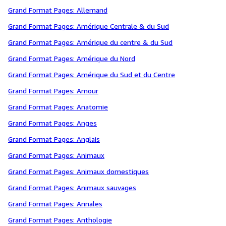
Grand Format Pages: Allemand
Grand Format Pages: Amérique Centrale & du Sud
Grand Format Pages: Amérique du centre & du Sud
Grand Format Pages: Amérique du Nord
Grand Format Pages: Amérique du Sud et du Centre
Grand Format Pages: Amour
Grand Format Pages: Anatomie
Grand Format Pages: Anges
Grand Format Pages: Anglais
Grand Format Pages: Animaux
Grand Format Pages: Animaux domestiques
Grand Format Pages: Animaux sauvages
Grand Format Pages: Annales
Grand Format Pages: Anthologie