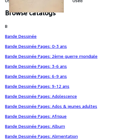
Used
Used
Browse catalogs
B
Bande Dessinée
Bande Dessinée Pages: 0-3 ans
Bande Dessinée Pages: 2ème guerre mondiale
Bande Dessinée Pages: 3-6 ans
Bande Dessinée Pages: 6-9 ans
Bande Dessinée Pages: 9-12 ans
Bande Dessinée Pages: Adolescence
Bande Dessinée Pages: Ados & jeunes adultes
Bande Dessinée Pages: Afrique
Bande Dessinée Pages: Album
Bande Dessinée Pages: Alimentation