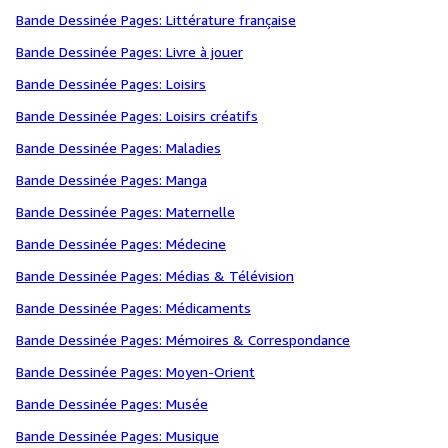
Bande Dessinée Pages: Littérature française
Bande Dessinée Pages: Livre à jouer
Bande Dessinée Pages: Loisirs
Bande Dessinée Pages: Loisirs créatifs
Bande Dessinée Pages: Maladies
Bande Dessinée Pages: Manga
Bande Dessinée Pages: Maternelle
Bande Dessinée Pages: Médecine
Bande Dessinée Pages: Médias & Télévision
Bande Dessinée Pages: Médicaments
Bande Dessinée Pages: Mémoires & Correspondance
Bande Dessinée Pages: Moyen-Orient
Bande Dessinée Pages: Musée
Bande Dessinée Pages: Musique