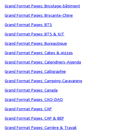
Grand Format Pages: Bricolage-bâtiment
Grand Format Pages: Brocante-Chine
Grand Format Pages: BTS
Grand Format Pages: BTS & IUT
Grand Format Pages: Bureautique
Grand Format Pages: Cakes & pizzas
Grand Format Pages: Calendriers-Agenda
Grand Format Pages: Calligraphie
Grand Format Pages: Camping-Caravaning
Grand Format Pages: Canada
Grand Format Pages: CAO-DAO
Grand Format Pages: CAP
Grand Format Pages: CAP & BEP
Grand Format Pages: Carrière & Travail