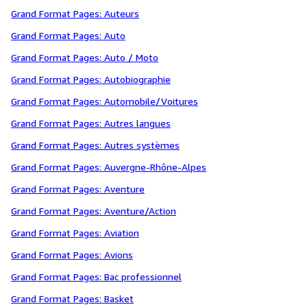
Grand Format Pages: Auteurs
Grand Format Pages: Auto
Grand Format Pages: Auto / Moto
Grand Format Pages: Autobiographie
Grand Format Pages: Automobile/Voitures
Grand Format Pages: Autres langues
Grand Format Pages: Autres systèmes
Grand Format Pages: Auvergne-Rhône-Alpes
Grand Format Pages: Aventure
Grand Format Pages: Aventure/Action
Grand Format Pages: Aviation
Grand Format Pages: Avions
Grand Format Pages: Bac professionnel
Grand Format Pages: Basket