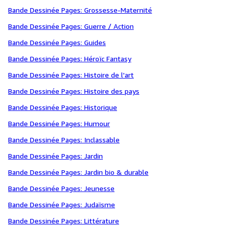
Bande Dessinée Pages: Grossesse-Maternité
Bande Dessinée Pages: Guerre / Action
Bande Dessinée Pages: Guides
Bande Dessinée Pages: Héroïc Fantasy
Bande Dessinée Pages: Histoire de l'art
Bande Dessinée Pages: Histoire des pays
Bande Dessinée Pages: Historique
Bande Dessinée Pages: Humour
Bande Dessinée Pages: Inclassable
Bande Dessinée Pages: Jardin
Bande Dessinée Pages: Jardin bio & durable
Bande Dessinée Pages: Jeunesse
Bande Dessinée Pages: Judaïsme
Bande Dessinée Pages: Littérature