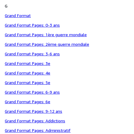
G
Grand Format
Grand Format Pages: 0-3 ans
Grand Format Pages: 1ère guerre mondiale
Grand Format Pages: 2ème guerre mondiale
Grand Format Pages: 3-6 ans
Grand Format Pages: 3e
Grand Format Pages: 4e
Grand Format Pages: 5e
Grand Format Pages: 6-9 ans
Grand Format Pages: 6e
Grand Format Pages: 9-12 ans
Grand Format Pages: Addictions
Grand Format Pages: Administratif