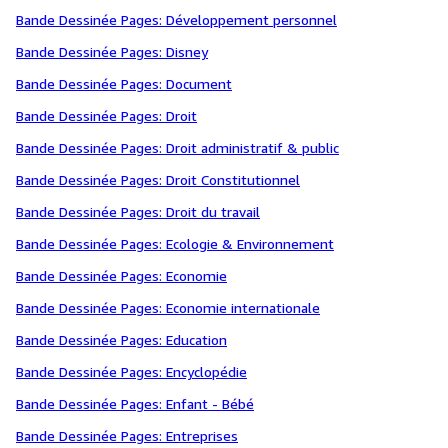
Bande Dessinée Pages: Développement personnel
Bande Dessinée Pages: Disney
Bande Dessinée Pages: Document
Bande Dessinée Pages: Droit
Bande Dessinée Pages: Droit administratif & public
Bande Dessinée Pages: Droit Constitutionnel
Bande Dessinée Pages: Droit du travail
Bande Dessinée Pages: Ecologie & Environnement
Bande Dessinée Pages: Economie
Bande Dessinée Pages: Economie internationale
Bande Dessinée Pages: Education
Bande Dessinée Pages: Encyclopédie
Bande Dessinée Pages: Enfant - Bébé
Bande Dessinée Pages: Entreprises