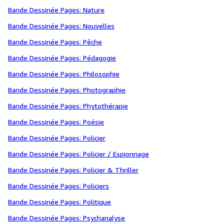
Bande Dessinée Pages: Nature
Bande Dessinée Pages: Nouvelles
Bande Dessinée Pages: Pêche
Bande Dessinée Pages: Pédagogie
Bande Dessinée Pages: Philosophie
Bande Dessinée Pages: Photographie
Bande Dessinée Pages: Phytothérapie
Bande Dessinée Pages: Poésie
Bande Dessinée Pages: Policier
Bande Dessinée Pages: Policier / Espionnage
Bande Dessinée Pages: Policier & Thriller
Bande Dessinée Pages: Policiers
Bande Dessinée Pages: Politique
Bande Dessinée Pages: Psychanalyse