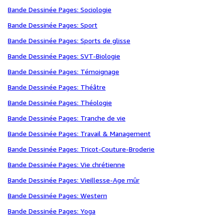
Bande Dessinée Pages: Sociologie
Bande Dessinée Pages: Sport
Bande Dessinée Pages: Sports de glisse
Bande Dessinée Pages: SVT-Biologie
Bande Dessinée Pages: Témoignage
Bande Dessinée Pages: Théâtre
Bande Dessinée Pages: Théologie
Bande Dessinée Pages: Tranche de vie
Bande Dessinée Pages: Travail & Management
Bande Dessinée Pages: Tricot-Couture-Broderie
Bande Dessinée Pages: Vie chrétienne
Bande Dessinée Pages: Vieillesse-Age mûr
Bande Dessinée Pages: Western
Bande Dessinée Pages: Yoga