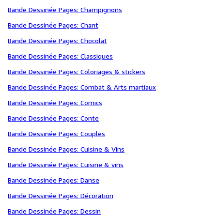
Bande Dessinée Pages: Champignons
Bande Dessinée Pages: Chant
Bande Dessinée Pages: Chocolat
Bande Dessinée Pages: Classiques
Bande Dessinée Pages: Coloriages & stickers
Bande Dessinée Pages: Combat & Arts martiaux
Bande Dessinée Pages: Comics
Bande Dessinée Pages: Conte
Bande Dessinée Pages: Couples
Bande Dessinée Pages: Cuisine & Vins
Bande Dessinée Pages: Cuisine & vins
Bande Dessinée Pages: Danse
Bande Dessinée Pages: Décoration
Bande Dessinée Pages: Dessin