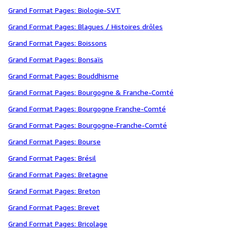
Grand Format Pages: Biologie-SVT
Grand Format Pages: Blagues / Histoires drôles
Grand Format Pages: Boissons
Grand Format Pages: Bonsaïs
Grand Format Pages: Bouddhisme
Grand Format Pages: Bourgogne & Franche-Comté
Grand Format Pages: Bourgogne Franche-Comté
Grand Format Pages: Bourgogne-Franche-Comté
Grand Format Pages: Bourse
Grand Format Pages: Brésil
Grand Format Pages: Bretagne
Grand Format Pages: Breton
Grand Format Pages: Brevet
Grand Format Pages: Bricolage