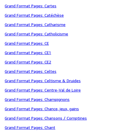
Grand Format Pages: Cartes
Grand Format Pages: Catéchèse
Grand Format Pages: Catharisme
Grand Format Pages: Catholicisme
Grand Format Pages: CE
Grand Format Pages: CE1
Grand Format Pages: CE2
Grand Format Pages: Celtes
Grand Format Pages: Celtisme & Druides
Grand Format Pages: Centre-Val de Loire
Grand Format Pages: Champignons
Grand Format Pages: Chance, jeux, gains
Grand Format Pages: Chansons / Comptines
Grand Format Pages: Chant