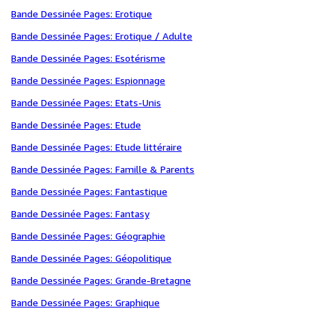
Bande Dessinée Pages: Erotique
Bande Dessinée Pages: Erotique / Adulte
Bande Dessinée Pages: Esotérisme
Bande Dessinée Pages: Espionnage
Bande Dessinée Pages: Etats-Unis
Bande Dessinée Pages: Etude
Bande Dessinée Pages: Etude littéraire
Bande Dessinée Pages: Famille & Parents
Bande Dessinée Pages: Fantastique
Bande Dessinée Pages: Fantasy
Bande Dessinée Pages: Géographie
Bande Dessinée Pages: Géopolitique
Bande Dessinée Pages: Grande-Bretagne
Bande Dessinée Pages: Graphique