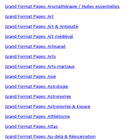
Grand Format Pages: Aromathérapie / Huiles essentielles
Grand Format Pages: Art
Grand Format Pages: Art & Antiquité
Grand Format Pages: Art médiéval
Grand Format Pages: Artisanat
Grand Format Pages: Arts
Grand Format Pages: Arts martiaux
Grand Format Pages: Asie
Grand Format Pages: Astrologie
Grand Format Pages: Astronomie
Grand Format Pages: Astronomie & Espace
Grand Format Pages: Athlétisme
Grand Format Pages: Atlas
Grand Format Pages: Au-delà & Réincarnation