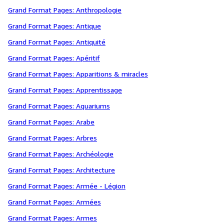
Grand Format Pages: Anthropologie
Grand Format Pages: Antique
Grand Format Pages: Antiquité
Grand Format Pages: Apéritif
Grand Format Pages: Apparitions & miracles
Grand Format Pages: Apprentissage
Grand Format Pages: Aquariums
Grand Format Pages: Arabe
Grand Format Pages: Arbres
Grand Format Pages: Archéologie
Grand Format Pages: Architecture
Grand Format Pages: Armée - Légion
Grand Format Pages: Armées
Grand Format Pages: Armes