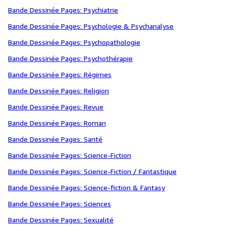
Bande Dessinée Pages: Psychiatrie
Bande Dessinée Pages: Psychologie & Psychanalyse
Bande Dessinée Pages: Psychopathologie
Bande Dessinée Pages: Psychothérapie
Bande Dessinée Pages: Régimes
Bande Dessinée Pages: Religion
Bande Dessinée Pages: Revue
Bande Dessinée Pages: Roman
Bande Dessinée Pages: Santé
Bande Dessinée Pages: Science-Fiction
Bande Dessinée Pages: Science-Fiction / Fantastique
Bande Dessinée Pages: Science-fiction & Fantasy
Bande Dessinée Pages: Sciences
Bande Dessinée Pages: Sexualité