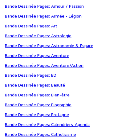
Bande Dessinée Pages: Amour / Passion
Bande Dessinée Pages: Armée - Légion
Bande Dessinée Pages: Art
Bande Dessinée Pages: Astrologie
Bande Dessinée Pages: Astronomie & Espace
Bande Dessinée Pages: Aventure
Bande Dessinée Pages: Aventure/Action
Bande Dessinée Pages: BD
Bande Dessinée Pages: Beauté
Bande Dessinée Pages: Bien-être
Bande Dessinée Pages: Biographie
Bande Dessinée Pages: Bretagne
Bande Dessinée Pages: Calendriers-Agenda
Bande Dessinée Pages: Catholicisme