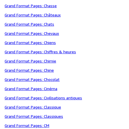
Grand Format Pages: Chasse
Grand Format Pages: Châteaux
Grand Format Pages: Chats
Grand Format Pages: Chevaux
Grand Format Pages: Chiens
Grand Format Pages: Chiffres & heures
Grand Format Pages: Chimie
Grand Format Pages: Chine
Grand Format Pages: Chocolat
Grand Format Pages: Cinéma
Grand Format Pages: Civilisations antiques
Grand Format Pages: Classique
Grand Format Pages: Classiques
Grand Format Pages: CM