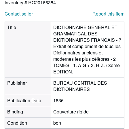
Inventory # RO20166384
Contact seller
Report this item
Title
DICTIONNAIRE GENERAL ET
GRAMMATICAL DES
DICTIONNAIRES FRANCAIS - ?
Extrait et complément de tous les
Dictionnaires anciens et
modernes les plus célèbres - 2
TOMES - 1. A-G + 2. H-Z. / 3ème
EDITION.
Publisher
BUREAU CENTRAL DES
DICTIONNAIRES
Publication Date
1836
Binding
Couverture rigide
Condition
bon