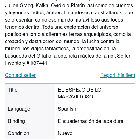
Julien Gracq, Kafka, Ovidio o Platón, así como de cuentos
y leyendas indios, árabes, finlandeses o australianos, que
se presentan como ese mundo maravilloso que todos
tenemos dentro. Toda una exploración del universo
poético en torno a diferentes temas arquetípicos, como la
creación y destrucción del mundo, la lucha contra la
muerte, los viajes fantásticos, la predestinación, la
búsqueda del Grial o la potencia mágica del amor.
Seller
Inventory # 037441
Contact seller
Report this item
Title
EL ESPEJO DE LO
MARAVILLOSO
Language
Spanish
Binding
Encuadernación de tapa dura
Condition
Nuevo