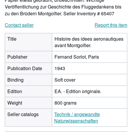
Veröffentlichung zur Geschichte des Fluggedankens bis
zu den Brüdern Montgolfier.
Seller Inventory # 65407
Contact seller
Report this item
Title
Histoire des idees aeronautiques
avant Montgolfier.
Publisher
Fernand Sorlot, Paris
Publication Date
1943
Binding
Soft cover
Edition
EA. - Edition originale.
Weight
800 grams
Seller catalogs
Technik / angewandte
Naturwissenschaften