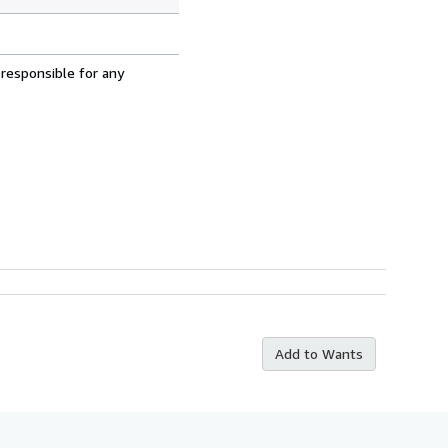
 responsible for any
Add to Wants