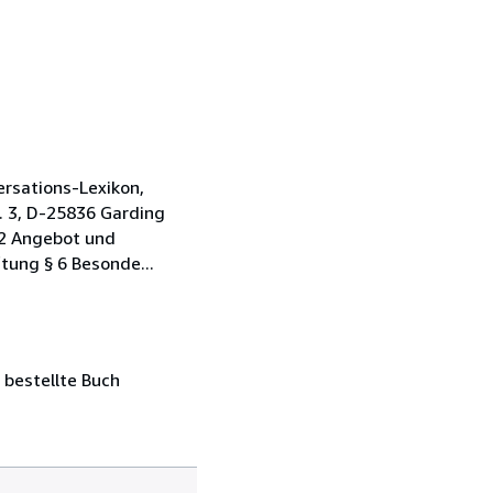
rsations-Lexikon,
. 3, D-25836 Garding
 2 Angebot und
tung § 6 Besonde...
 bestellte Buch