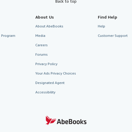
Back to top
About Us
Find Help
About AbeBooks
Help
te Program
Media
Customer Support
Careers
Forums
Privacy Policy
Your Ads Privacy Choices
Designated Agent
Accessibility