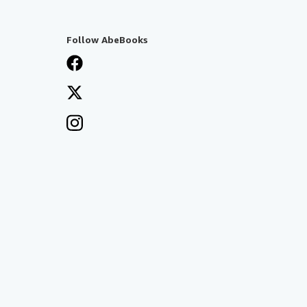
Follow AbeBooks