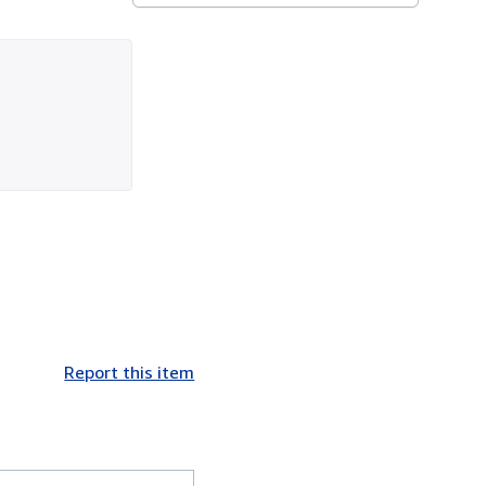
Report this item