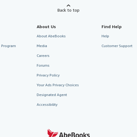
Back to top
About Us
Find Help
About AbeBooks
Help
te Program
Media
Customer Support
Careers
Forums
Privacy Policy
Your Ads Privacy Choices
Designated Agent
Accessibility