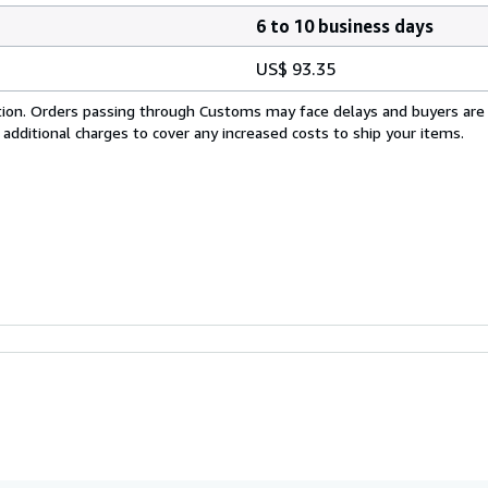
6 to 10 business days
US$ 93.35
cation. Orders passing through Customs may face delays and buyers are
 additional charges to cover any increased costs to ship your items.