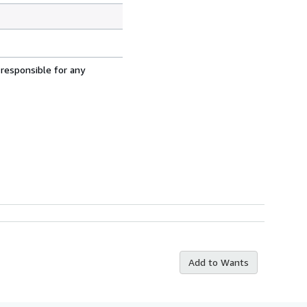
 responsible for any
Add to Wants