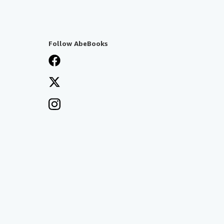
Follow AbeBooks