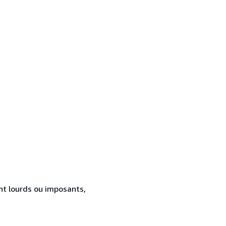
ent lourds ou imposants,