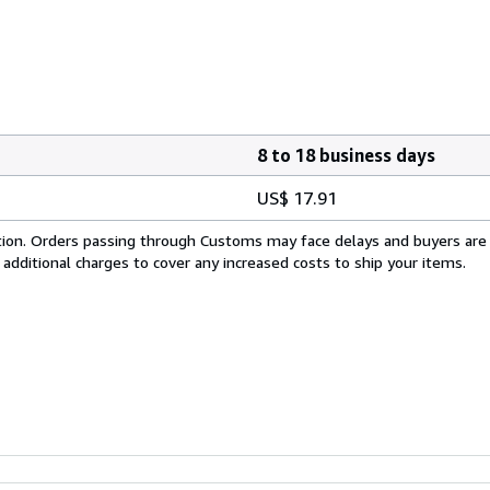
8 to 18 business days
US$ 17.91
cation. Orders passing through Customs may face delays and buyers are
 additional charges to cover any increased costs to ship your items.