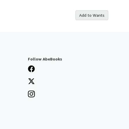
Add to Wants
Follow AbeBooks