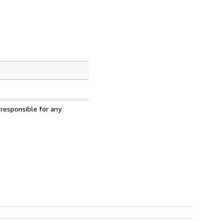
 responsible for any