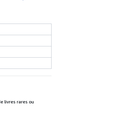
e livres rares ou