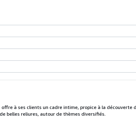
I offre à ses clients un cadre intime, propice à la découverte d
, de belles reliures, autour de thèmes diversifiés.