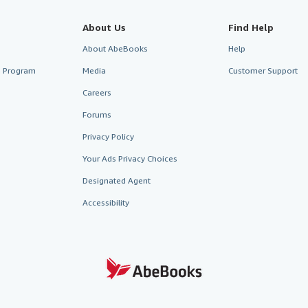
About Us
Find Help
About AbeBooks
Help
te Program
Media
Customer Support
Careers
Forums
Privacy Policy
Your Ads Privacy Choices
Designated Agent
Accessibility