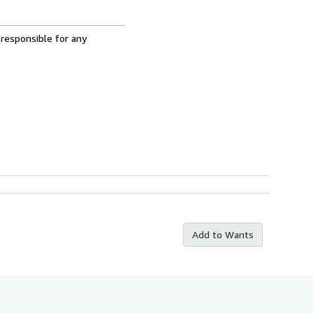
 responsible for any
Add to Wants