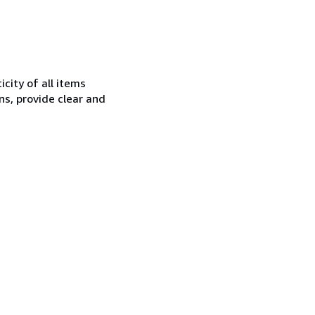
city of all items
ns, provide clear and