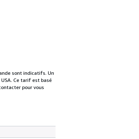
nde sont indicatifs. Un
 USA. Ce tarif est basé
contacter pour vous