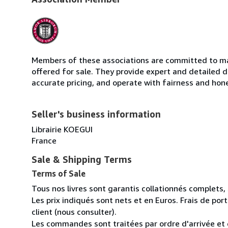
Members of these associations are committed to mai
offered for sale. They provide expert and detailed de
accurate pricing, and operate with fairness and hon
Seller's business information
Librairie KOEGUI
France
Sale & Shipping Terms
Terms of Sale
Tous nos livres sont garantis collationnés complets,
Les prix indiqués sont nets et en Euros. Frais de por
client (nous consulter).
Les commandes sont traitées par ordre d'arrivée et