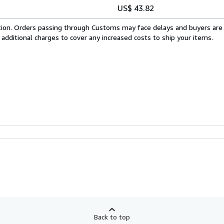
US$ 43.82
cation. Orders passing through Customs may face delays and buyers are
 additional charges to cover any increased costs to ship your items.
Back to top