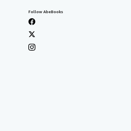
Follow AbeBooks