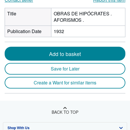
Title
OBRAS DE HIPÓCRATES .
AFORISMOS .
Publication Date
1932
Add to basket
Save for Later
Create a Want for similar items
BACK TO TOP
Shop With Us