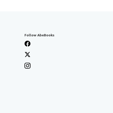
Follow AbeBooks