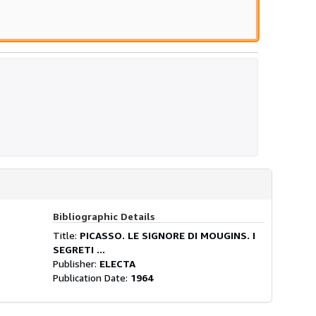
Bibliographic Details
Title:
PICASSO. LE SIGNORE DI MOUGINS. I
SEGRETI ...
Publisher:
ELECTA
Publication Date:
1964