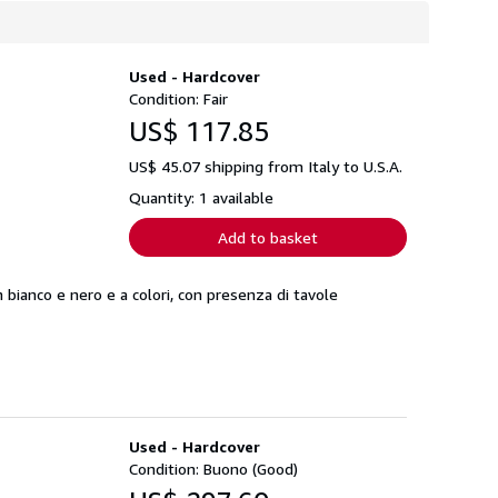
Used - Hardcover
Condition: Fair
US$ 117.85
US$ 45.07 shipping from Italy to U.S.A.
Quantity: 1 available
Add to basket
 bianco e nero e a colori, con presenza di tavole
Used - Hardcover
Condition: Buono (Good)