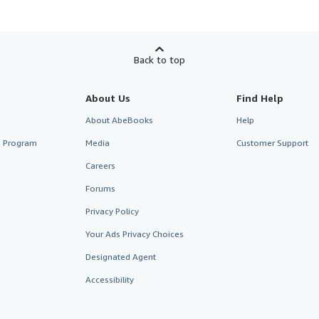
Back to top
About Us
Find Help
About AbeBooks
Help
te Program
Media
Customer Support
Careers
Forums
Privacy Policy
Your Ads Privacy Choices
Designated Agent
Accessibility