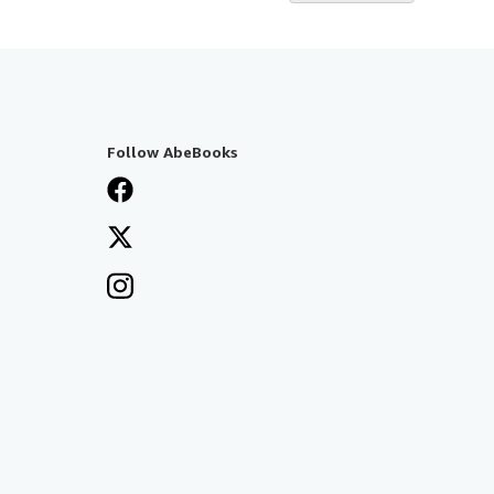
Follow AbeBooks