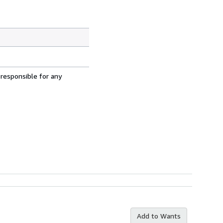
 responsible for any
Add to Wants