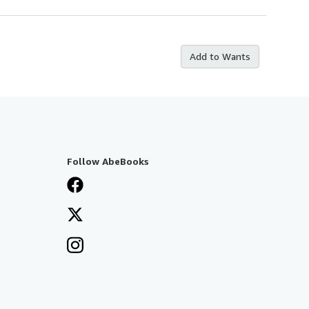
Add to Wants
Follow AbeBooks