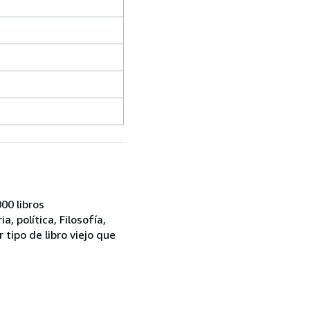
00 libros
, política, Filosofía,
tipo de libro viejo que