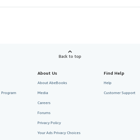
Back to top
About Us
Find Help
About AbeBooks
Help
te Program
Media
Customer Support
Careers
Forums
Privacy Policy
Your Ads Privacy Choices