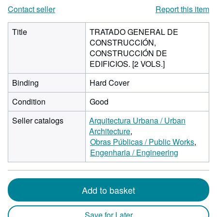
Contact seller
Report this item
Title
TRATADO GENERAL DE
CONSTRUCCIÓN,
CONSTRUCCIÓN DE
EDIFICIOS. [2 VOLS.]
Binding
Hard Cover
Condition
Good
Seller catalogs
Arquitectura Urbana / Urban
Architecture
Obras Públicas / Public Works
Engenharia / Engineering
Add to basket
Save for Later