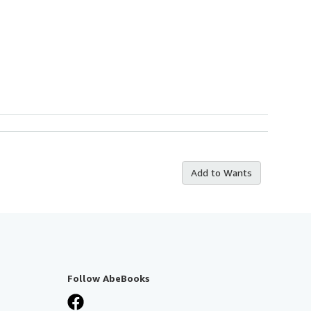
Add to Wants
Follow AbeBooks