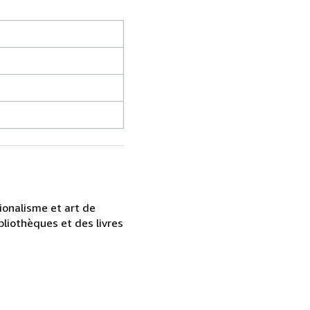
ionalisme et art de
bliothèques et des livres