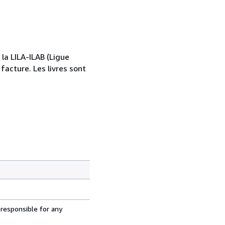
la LILA-ILAB (Ligue
 facture. Les livres sont
 responsible for any