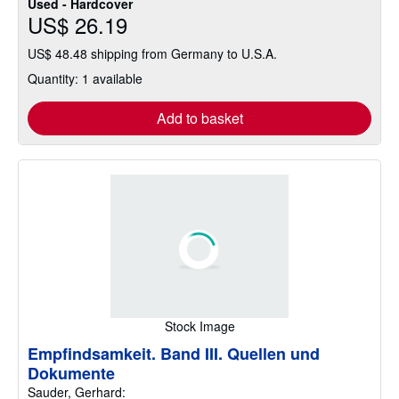
Used - Hardcover
US$ 26.19
US$ 48.48 shipping from Germany to U.S.A.
Quantity: 1 available
Add to basket
Stock Image
Empfindsamkeit. Band III. Quellen und
Dokumente
Sauder, Gerhard: