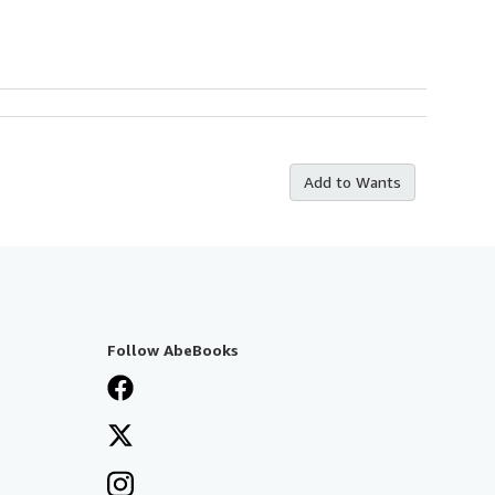
Add to Wants
Follow AbeBooks