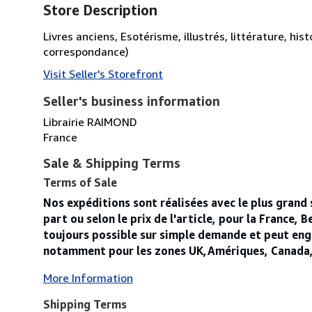
Store Description
Livres anciens, Esotérisme, illustrés, littérature, hi
correspondance)
Visit Seller's Storefront
Seller's business information
Librairie RAIMOND
France
Sale & Shipping Terms
Terms of Sale
Nos expéditions sont réalisées avec le plus grand 
part ou selon le prix de l'article, pour la France, 
toujours possible sur simple demande et peut engen
notamment pour les zones UK,Amériques, Canada, USA
More Information
Shipping Terms