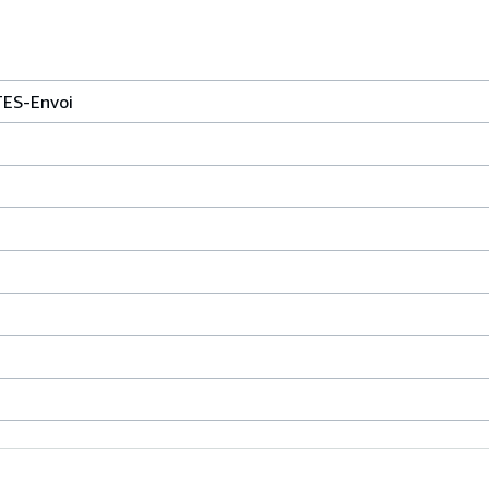
ES-Envoi