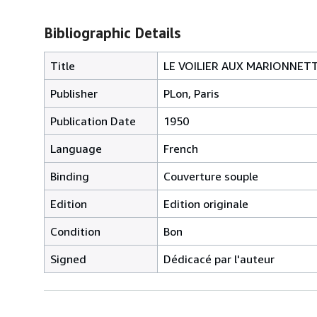
Bibliographic Details
Title
LE VOILIER AUX MARIONNETT
Publisher
PLon, Paris
Publication Date
1950
Language
French
Binding
Couverture souple
Edition
Edition originale
Condition
Bon
Signed
Dédicacé par l'auteur