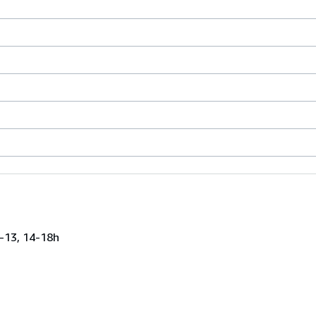
-13, 14-18h