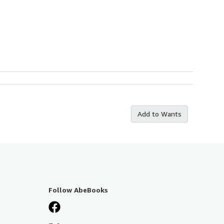
Add to Wants
Follow AbeBooks