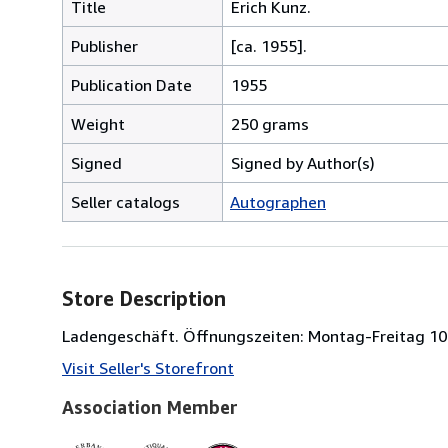
Title
Erich Kunz.
Publisher
[ca. 1955].
Publication Date
1955
Weight
250 grams
Signed
Signed by Author(s)
Seller catalogs
Autographen
Store Description
Ladengeschäft. Öffnungszeiten: Montag-Freitag 10
Visit Seller's Storefront
Association Member