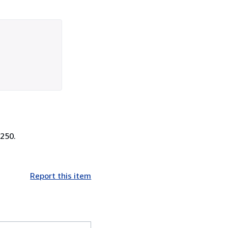
 250.
Report this item