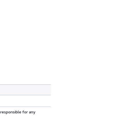
 responsible for any