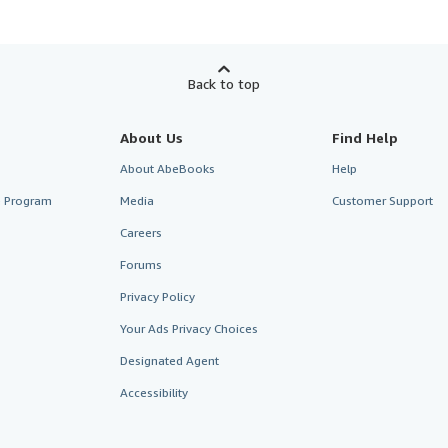
Back to top
About Us
Find Help
About AbeBooks
Help
te Program
Media
Customer Support
Careers
Forums
Privacy Policy
Your Ads Privacy Choices
Designated Agent
Accessibility