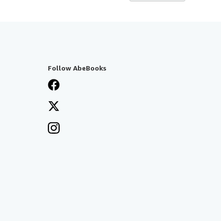
Follow AbeBooks