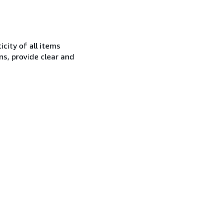
city of all items
ns, provide clear and