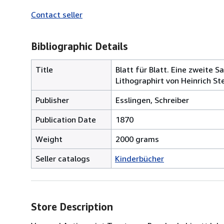
Contact seller
Bibliographic Details
Title
Blatt für Blatt. Eine zweite 
Lithographirt von Heinrich Ste
Publisher
Esslingen, Schreiber
Publication Date
1870
Weight
2000 grams
Seller catalogs
Kinderbücher
Store Description