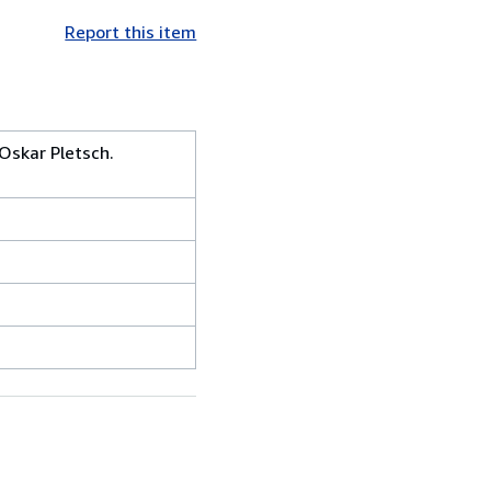
Report this item
Oskar Pletsch.