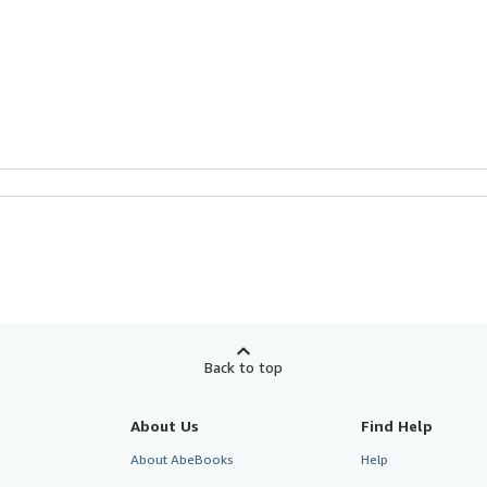
Back to top
About Us
Find Help
About AbeBooks
Help