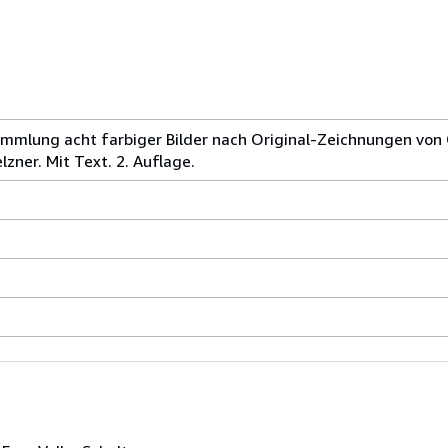
Sammlung acht farbiger Bilder nach Original-Zeichnungen von 
lzner. Mit Text. 2. Auflage.