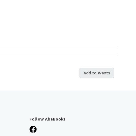
Add to Wants
Follow AbeBooks