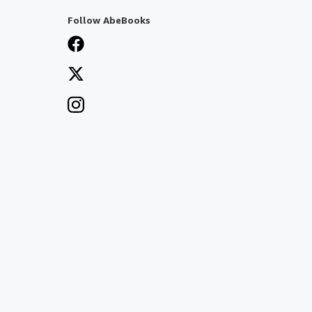
Follow AbeBooks