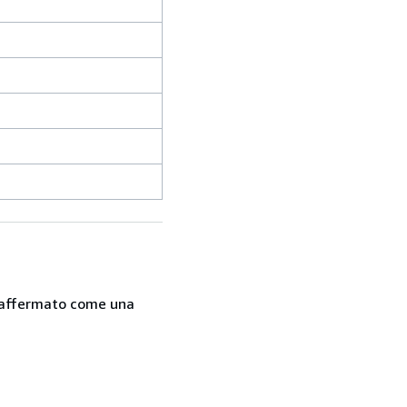
 è affermato come una