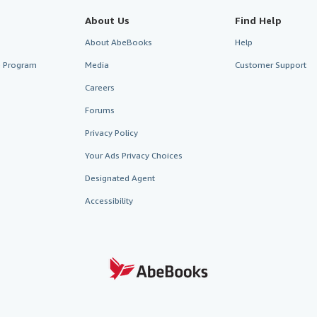
About Us
Find Help
About AbeBooks
Help
te Program
Media
Customer Support
Careers
Forums
Privacy Policy
Your Ads Privacy Choices
Designated Agent
Accessibility