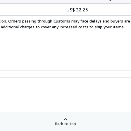
US$ 32.25
cation. Orders passing through Customs may face delays and buyers are
 additional charges to cover any increased costs to ship your items.
Back to top