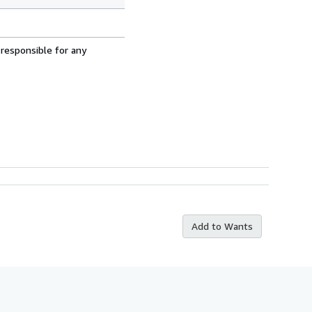
 responsible for any
Add to Wants