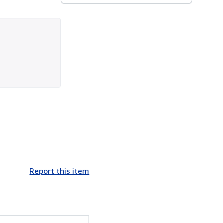
Report this item